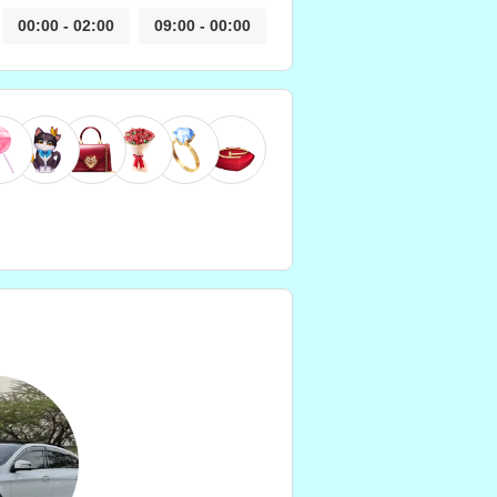
00:00 - 02:00
09:00 - 00:00