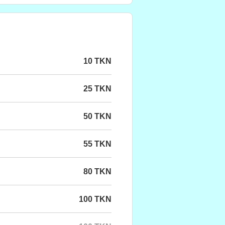
10 TKN
25 TKN
50 TKN
55 TKN
80 TKN
100 TKN