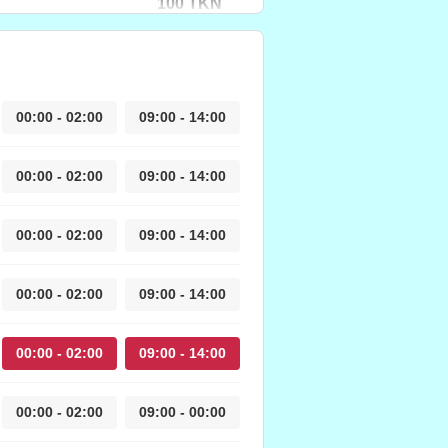
100 TKN
00:00 - 02:00
09:00 - 14:00
00:00 - 02:00
09:00 - 14:00
00:00 - 02:00
09:00 - 14:00
00:00 - 02:00
09:00 - 14:00
00:00 - 02:00
09:00 - 14:00
00:00 - 02:00
09:00 - 00:00